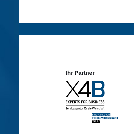
Ihr Partner