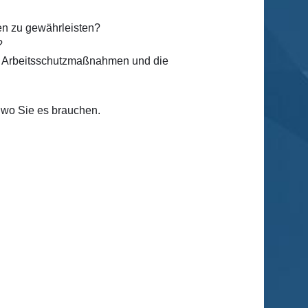
en zu gewährleisten?
?
die Arbeitsschutzmaßnahmen und die
 wo Sie es brauchen.