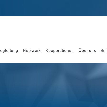
egleitung
Netzwerk
Kooperationen
Über uns