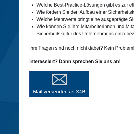
Welche Best-Practice-Lösungen gibt es zur 
Wie fördern Sie den Aufbau einer Sicherheits
Welche Mehrwerte bringt eine ausgeprägte Sich
Wie können Sie Ihre Mitarbeiterinnen und Mit
Sicherheitskultur des Unternehmens einzube
Ihre Fragen sind noch nicht dabei? Kein Problem
Interessiert? Dann sprechen Sie uns an!