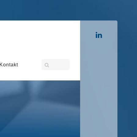
Kontakt