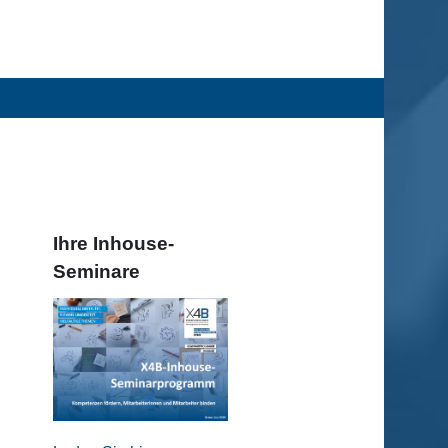
Ihre Inhouse-
Seminare