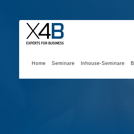
Home
Seminare
Inhouse-Seminare
B