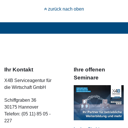
zurück nach oben
Ihr Kontakt
Ihre offenen
Seminare
X4B Serviceagentur für
die Wirtschaft GmbH
Schiffgraben 36
30175 Hannover
Telefon: (05 11) 85 05 -
227