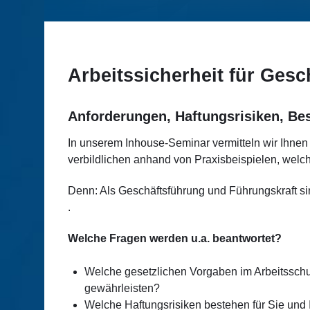
Arbeitssicherheit für Ges
Anforderungen, Haftungsrisiken, Bes
In unserem Inhouse-Seminar vermitteln wir Ihnen 
verbildlichen anhand von Praxisbeispielen, wel
Denn: Als Geschäftsführung und Führungskraft sin
.
Welche Fragen werden u.a. beantwortet?
Welche gesetzlichen Vorgaben im Arbeitsschut
gewährleisten?
Welche Haftungsrisiken bestehen für Sie und 