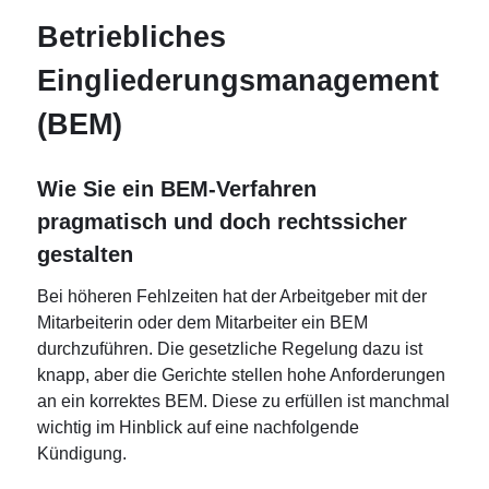
Betriebliches
Eingliederungsmanagement
(BEM)
Wie Sie ein BEM-Verfahren
pragmatisch und doch rechtssicher
gestalten
Bei höheren Fehlzeiten hat der Arbeitgeber mit der
Mitarbeiterin oder dem Mitarbeiter ein BEM
durchzuführen. Die gesetzliche Regelung dazu ist
knapp, aber die Gerichte stellen hohe Anforderungen
an ein korrektes BEM. Diese zu erfüllen ist manchmal
wichtig im Hinblick auf eine nachfolgende
Kündigung.