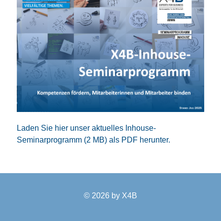
Laden Sie hier unser aktuelles Inhouse-
Seminarprogramm (2 MB) als PDF herunter.
© 2026 by
X4B