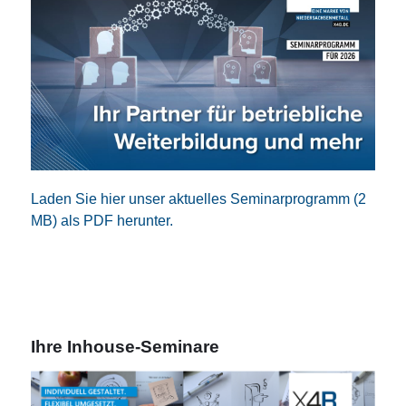
Laden Sie hier unser aktuelles Seminarprogramm (2
MB) als PDF herunter.
Ihre Inhouse-Seminare