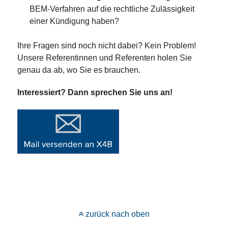
BEM-Verfahren auf die rechtliche Zulässigkeit
einer Kündigung haben?
Ihre Fragen sind noch nicht dabei? Kein Problem!
Unsere Referentinnen und Referenten holen Sie
genau da ab, wo Sie es brauchen.
Interessiert? Dann sprechen Sie uns an!
zurück nach oben