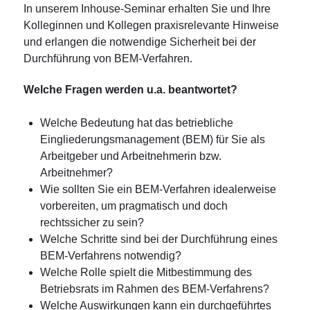
In unserem Inhouse-Seminar erhalten Sie und Ihre
Kolleginnen und Kollegen praxisrelevante Hinweise
und erlangen die notwendige Sicherheit bei der
Durchführung von BEM-Verfahren.
Welche Fragen werden u.a. beantwortet?
Welche Bedeutung hat das betriebliche
Eingliederungsmanagement (BEM) für Sie als
Arbeitgeber und Arbeitnehmerin bzw.
Arbeitnehmer?
Wie sollten Sie ein BEM-Verfahren idealerweise
vorbereiten, um pragmatisch und doch
rechtssicher zu sein?
Welche Schritte sind bei der Durchführung eines
BEM-Verfahrens notwendig?
Welche Rolle spielt die Mitbestimmung des
Betriebsrats im Rahmen des BEM-Verfahrens?
Welche Auswirkungen kann ein durchgeführtes