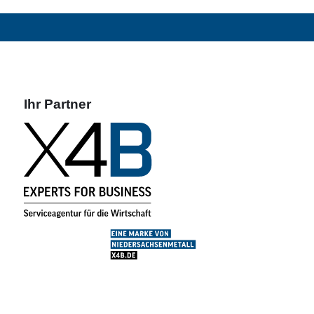
Ihr Partner