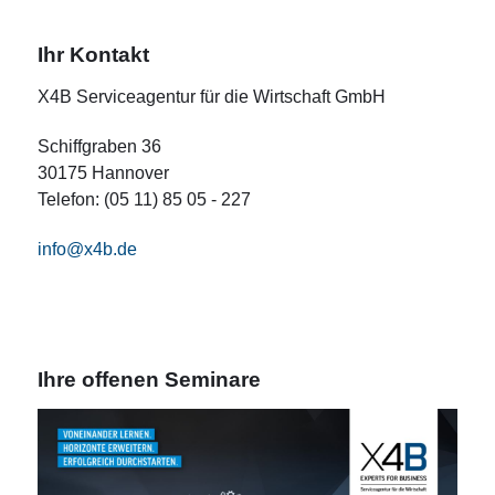
Ihr Kontakt
X4B Serviceagentur für die Wirtschaft GmbH
Schiffgraben 36
30175 Hannover
Telefon: (05 11) 85 05 - 227
info@x4b.de
Ihre offenen Seminare