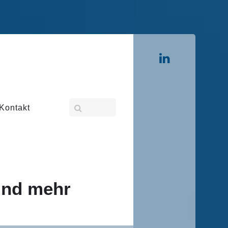
Kontakt
 und mehr