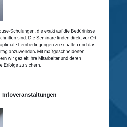
house-Schulungen, die exakt auf die Bedürfnisse
nitten sind. Die Seminare finden direkt vor Ort
um optimale Lernbedingungen zu schaffen und das
salltag anzuwenden. Mit maßgeschneiderten
rn wir gezielt Ihre Mitarbeiter und deren
e Erfolge zu sichern.
 Infoveranstaltungen