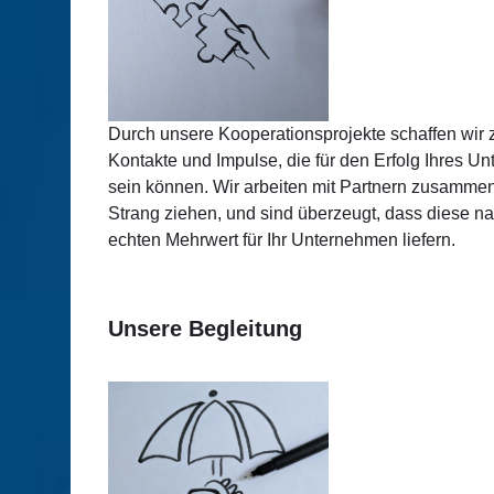
Durch unsere Kooperationsprojekte schaffen wir z
Kontakte und Impulse, die für den Erfolg Ihres 
sein können. Wir arbeiten mit Partnern zusammen
Strang ziehen, und sind überzeugt, dass diese n
echten Mehrwert für Ihr Unternehmen liefern.
Unsere Begleitung