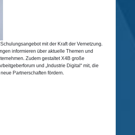
 Schulungsangebot mit der Kraft der Vernetzung.
tungen informieren über aktuelle Themen und
Unternehmen. Zudem gestaltet X4B große
beitgeberforum und „Industrie Digital“ mit, die
 neue Partnerschaften fördern.