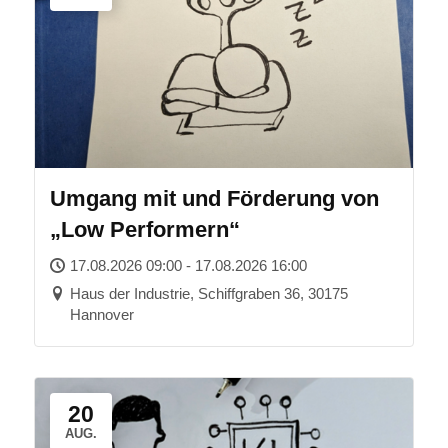
Umgang mit und Förderung von
„Low Performern“
17.08.2026 09:00 - 17.08.2026 16:00
Haus der Industrie, Schiffgraben 36, 30175
Hannover
20
AUG.