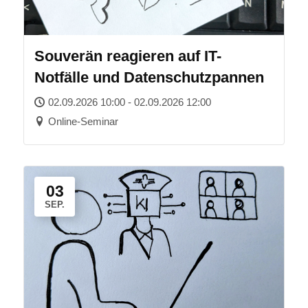
Souverän reagieren auf IT-
Notfälle und Datenschutzpannen
02.09.2026 10:00 - 02.09.2026 12:00
Online-Seminar
03
SEP.