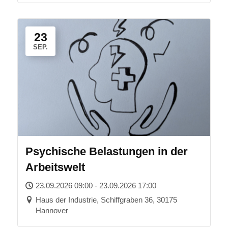
23
SEP.
Psychische Belastungen in der
Arbeitswelt
23.09.2026 09:00 - 23.09.2026 17:00
Haus der Industrie, Schiffgraben 36, 30175
Hannover