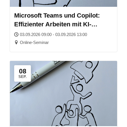
Microsoft Teams und Copilot:
Effizienter Arbeiten mit KI-
Unterstützung
03.09.2026 09:00 - 03.09.2026 13:00
Online-Seminar
08
SEP.