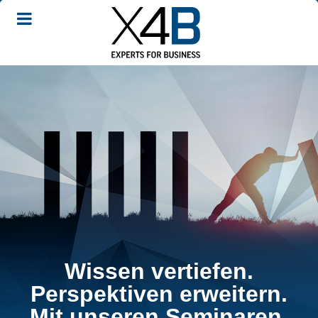
Wissen vertiefen.
Perspektiven erweitern.
Mit unseren Seminaren.