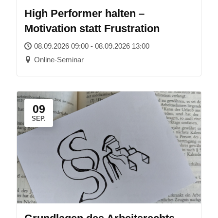
High Performer halten –
Motivation statt Frustration
08.09.2026 09:00 - 08.09.2026 13:00
Online-Seminar
09
SEP.