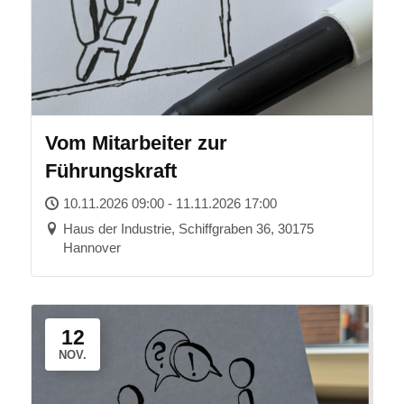
Vom Mitarbeiter zur
Führungskraft
10.11.2026 09:00 - 11.11.2026 17:00
Haus der Industrie, Schiffgraben 36, 30175
Hannover
12
NOV.