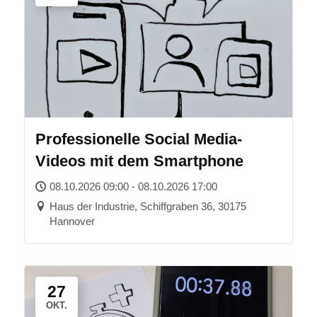
Professionelle Social Media-
Videos mit dem Smartphone
08.10.2026 09:00 - 08.10.2026 17:00
Haus der Industrie, Schiffgraben 36, 30175
Hannover
27
OKT.