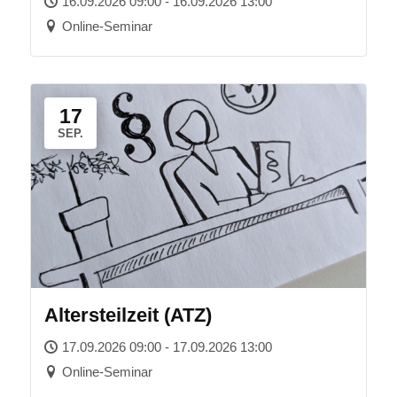
16.09.2026 09:00 - 16.09.2026 13:00
Online-Seminar
17
SEP.
Altersteilzeit (ATZ)
17.09.2026 09:00 - 17.09.2026 13:00
Online-Seminar