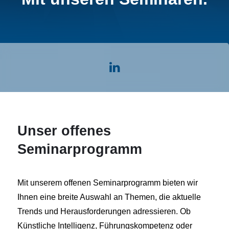
Unser offenes
Seminarprogramm
Mit unserem offenen Seminarprogramm bieten wir
Ihnen eine breite Auswahl an Themen, die aktuelle
Trends und Herausforderungen adressieren. Ob
Künstliche Intelligenz, Führungskompetenz oder