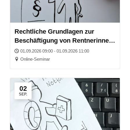
Rechtliche Grundlagen zur
Beschäftigung von Rentnerinnen
und Rentnern
01.09.2026 09:00 - 01.09.2026 11:00
Online-Seminar
02
SEP.