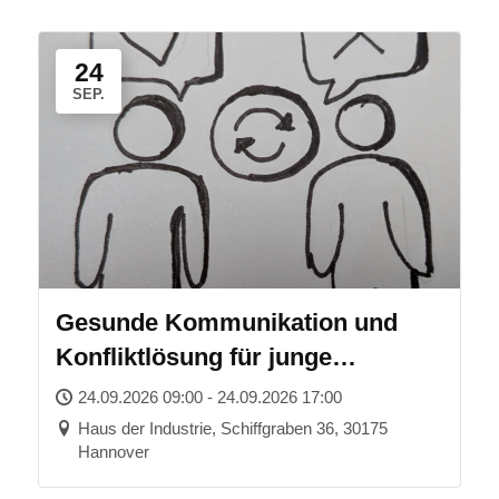
24
SEP.
Gesunde Kommunikation und
Konfliktlösung für junge
Beschäftigte
24.09.2026 09:00 - 24.09.2026 17:00
Haus der Industrie, Schiffgraben 36, 30175
Hannover