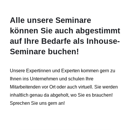
Alle unsere Seminare
können Sie auch abgestimmt
auf Ihre Bedarfe als Inhouse-
Seminare buchen!
Unsere Expertinnen und Experten kommen gern zu
Ihnen ins Unternehmen und schulen Ihre
Mitarbeitenden vor Ort oder auch virtuell. Sie werden
inhaltlich genau da abgeholt, wo Sie es brauchen!
Sprechen Sie uns gern an!