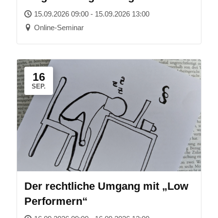
(BEM)
15.09.2026 09:00 - 15.09.2026 13:00
Online-Seminar
16
SEP.
Der rechtliche Umgang mit „Low
Performern“