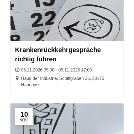
Krankenrückkehrgespräche
richtig führen
05.11.2026 09:00 - 05.11.2026 17:00
Haus der Industrie, Schiffgraben 36, 30175
Hannover
10
NOV.