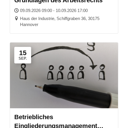
Grundlagen des Arbeitsrechts
09.09.2026 09:00 - 10.09.2026 17:00
Haus der Industrie, Schiffgraben 36, 30175
Hannover
15
SEP.
Betriebliches
Eingliederungsmanagement