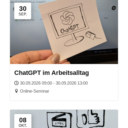
30
SEP.
ChatGPT im Arbeitsalltag
30.09.2026 09:00 - 30.09.2026 13:00
Online-Seminar
08
OKT.