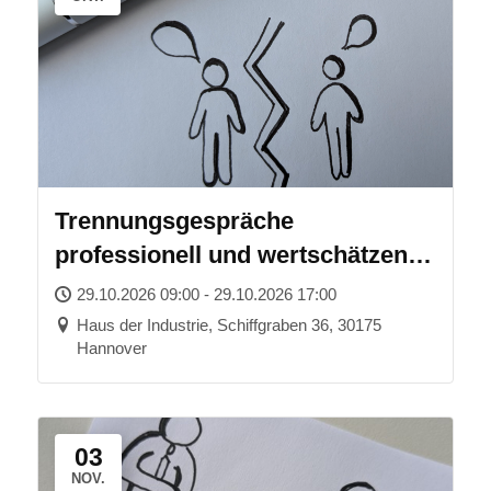
Trennungsgespräche
professionell und wertschätzend
führen
29.10.2026 09:00 - 29.10.2026 17:00
Haus der Industrie, Schiffgraben 36, 30175
Hannover
03
NOV.