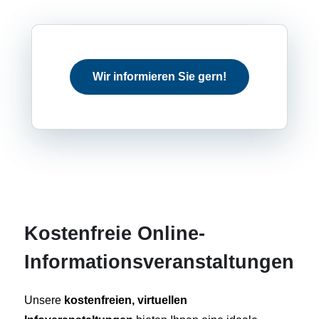
Wir informieren Sie gern!
Kostenfreie Online-
Informationsveranstaltungen
Unsere
kostenfreien, virtuellen