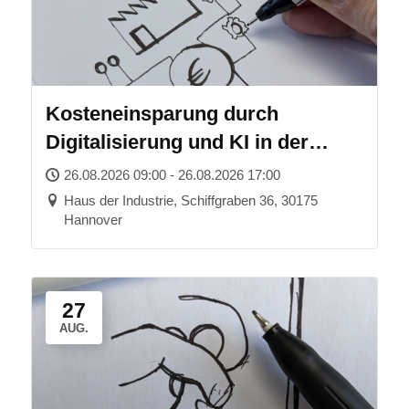
Kosteneinsparung durch
Digitalisierung und KI in der
Produktion
26.08.2026 09:00 - 26.08.2026 17:00
Haus der Industrie, Schiffgraben 36, 30175
Hannover
27
AUG.