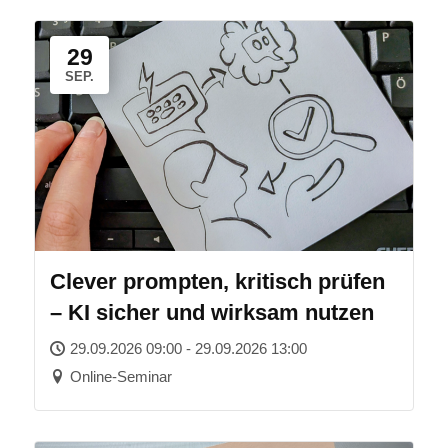
29
SEP.
Clever prompten, kritisch prüfen
– KI sicher und wirksam nutzen
29.09.2026 09:00 - 29.09.2026 13:00
Online-Seminar