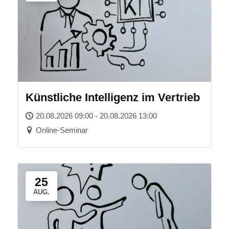
Künstliche Intelligenz im Vertrieb
20.08.2026 09:00 - 20.08.2026 13:00
Online-Seminar
25
AUG.