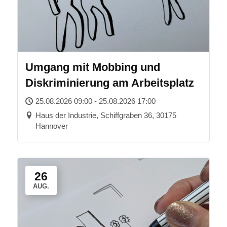
Umgang mit Mobbing und
Diskriminierung am Arbeitsplatz
25.08.2026 09:00 - 25.08.2026 17:00
Haus der Industrie, Schiffgraben 36, 30175
Hannover
26
AUG.