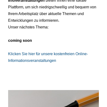
Infoveranstaltungen
bieten Ihnen eine ideale
Plattform, um sich niedrigschwellig und bequem von
Ihrem Arbeitsplatz über aktuelle Themen und
Entwicklungen zu informieren.
Unser nächstes Thema:
coming soon
Klicken Sie hier für unsere kostenfreien Online-
Informationsveranstaltungen