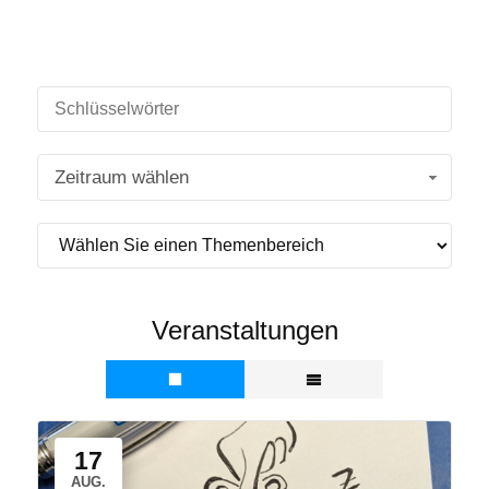
Zeitraum wählen
Veranstaltungen
17
AUG.