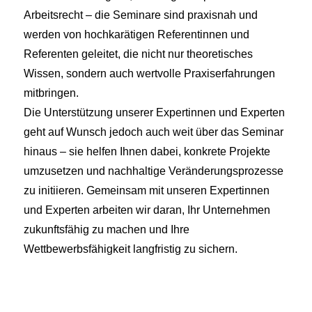
Arbeitsrecht – die Seminare sind praxisnah und
werden von hochkarätigen Referentinnen und
Referenten geleitet, die nicht nur theoretisches
Wissen, sondern auch wertvolle Praxiserfahrungen
mitbringen.
Die Unterstützung unserer Expertinnen und Experten
geht auf Wunsch jedoch auch weit über das Seminar
hinaus – sie helfen Ihnen dabei, konkrete Projekte
umzusetzen und nachhaltige Veränderungsprozesse
zu initiieren. Gemeinsam mit unseren Expertinnen
und Experten arbeiten wir daran, Ihr Unternehmen
zukunftsfähig zu machen und Ihre
Wettbewerbsfähigkeit langfristig zu sichern.