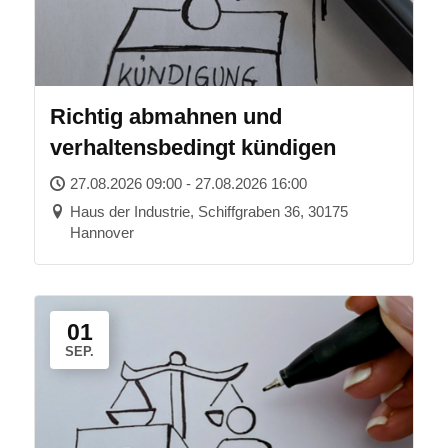
Richtig abmahnen und
verhaltensbedingt kündigen
27.08.2026 09:00 - 27.08.2026 16:00
Haus der Industrie, Schiffgraben 36, 30175
Hannover
01
SEP.