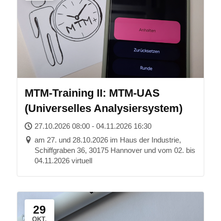
MTM-Training II: MTM-UAS
(Universelles Analysiersystem)
27.10.2026 08:00 - 04.11.2026 16:30
am 27. und 28.10.2026 im Haus der Industrie,
Schiffgraben 36, 30175 Hannover und vom 02. bis
04.11.2026 virtuell
29
OKT.