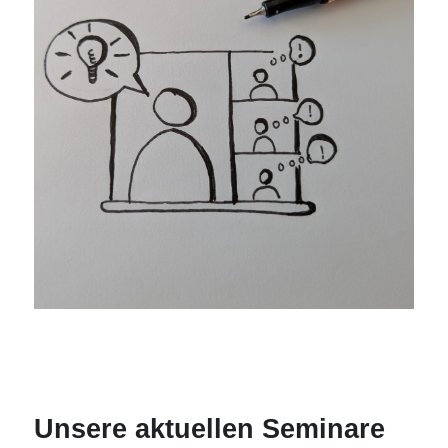
Unsere aktuellen Seminare