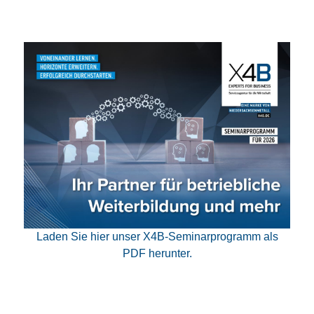
Laden Sie hier unser X4B-Seminarprogramm als
PDF herunter.