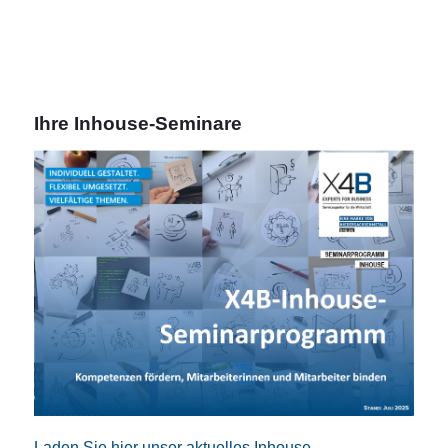
Ihre Inhouse-Seminare
Laden Sie hier unser aktuelles Inhouse-