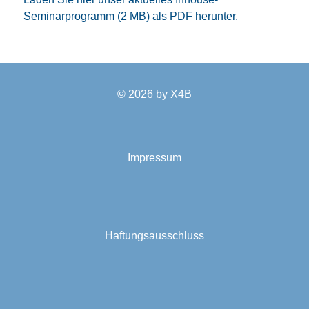
Seminarprogramm (2 MB) als PDF herunter.
© 2026 by
X4B
Impressum
Haftungsausschluss