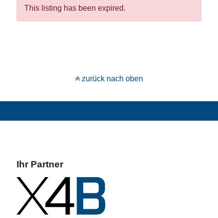
This listing has been expired.
zurück nach oben
Ihr Partner