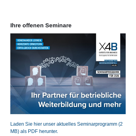
Ihre offenen Seminare
Laden Sie hier unser aktuelles Seminarprogramm (2
MB) als PDF herunter.