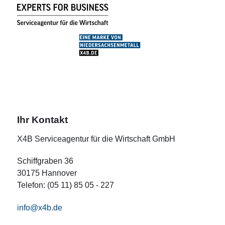
Ihr Kontakt
X4B Serviceagentur für die Wirtschaft GmbH
Schiffgraben 36
30175 Hannover
Telefon: (05 11) 85 05 - 227
info@x4b.de