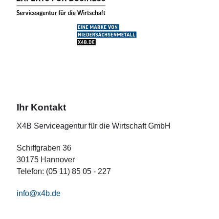
Ihr Kontakt
X4B Serviceagentur für die Wirtschaft GmbH
Schiffgraben 36
30175 Hannover
Telefon: (05 11) 85 05 - 227
info@x4b.de