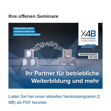
Ihre offenen Seminare
Laden Sie hier unser aktuelles Seminarprogramm (2
MB) als PDF herunter.