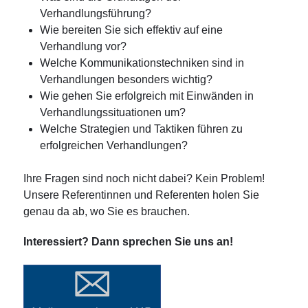
Verhandlungsführung?
Wie bereiten Sie sich effektiv auf eine
Verhandlung vor?
Welche Kommunikationstechniken sind in
Verhandlungen besonders wichtig?
Wie gehen Sie erfolgreich mit Einwänden in
Verhandlungssituationen um?
Welche Strategien und Taktiken führen zu
erfolgreichen Verhandlungen?
Ihre Fragen sind noch nicht dabei? Kein Problem!
Unsere Referentinnen und Referenten holen Sie
genau da ab, wo Sie es brauchen.
Interessiert? Dann sprechen Sie uns an!