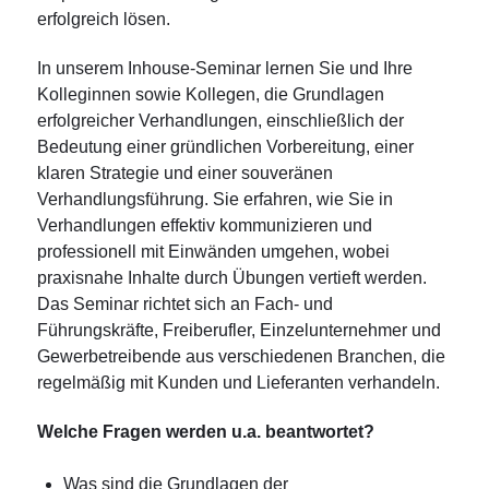
erfolgreich lösen.
In unserem Inhouse-Seminar lernen Sie und Ihre
Kolleginnen sowie Kollegen, die Grundlagen
erfolgreicher Verhandlungen, einschließlich der
Bedeutung einer gründlichen Vorbereitung, einer
klaren Strategie und einer souveränen
Verhandlungsführung. Sie erfahren, wie Sie in
Verhandlungen effektiv kommunizieren und
professionell mit Einwänden umgehen, wobei
praxisnahe Inhalte durch Übungen vertieft werden.
Das Seminar richtet sich an Fach- und
Führungskräfte, Freiberufler, Einzelunternehmer und
Gewerbetreibende aus verschiedenen Branchen, die
regelmäßig mit Kunden und Lieferanten verhandeln.
Welche Fragen werden u.a. beantwortet?
Was sind die Grundlagen der