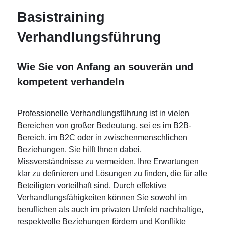
Basistraining
Verhandlungsführung
Wie Sie von Anfang an souverän und
kompetent verhandeln
Professionelle Verhandlungsführung ist in vielen
Bereichen von großer Bedeutung, sei es im B2B-
Bereich, im B2C oder in zwischenmenschlichen
Beziehungen. Sie hilft Ihnen dabei,
Missverständnisse zu vermeiden, Ihre Erwartungen
klar zu definieren und Lösungen zu finden, die für alle
Beteiligten vorteilhaft sind. Durch effektive
Verhandlungsfähigkeiten können Sie sowohl im
beruflichen als auch im privaten Umfeld nachhaltige,
respektvolle Beziehungen fördern und Konflikte