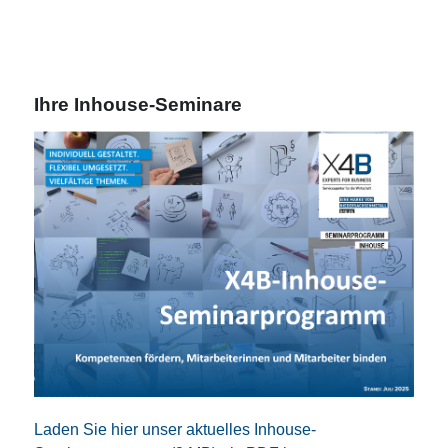
Ihre Inhouse-Seminare
Laden Sie hier unser aktuelles Inhouse-