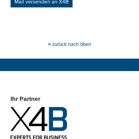
zurück nach oben
Ihr Partner