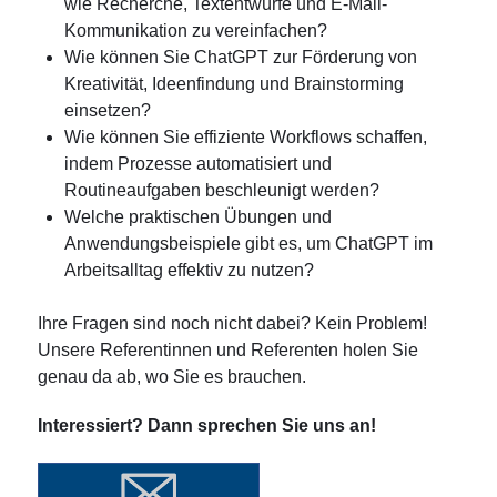
wie Recherche, Textentwürfe und E-Mail-
Kommunikation zu vereinfachen?
Wie können Sie ChatGPT zur Förderung von
Kreativität, Ideenfindung und Brainstorming
einsetzen?
Wie können Sie effiziente Workflows schaffen,
indem Prozesse automatisiert und
Routineaufgaben beschleunigt werden?
Welche praktischen Übungen und
Anwendungsbeispiele gibt es, um ChatGPT im
Arbeitsalltag effektiv zu nutzen?
Ihre Fragen sind noch nicht dabei? Kein Problem!
Unsere Referentinnen und Referenten holen Sie
genau da ab, wo Sie es brauchen.
Interessiert? Dann sprechen Sie uns an!