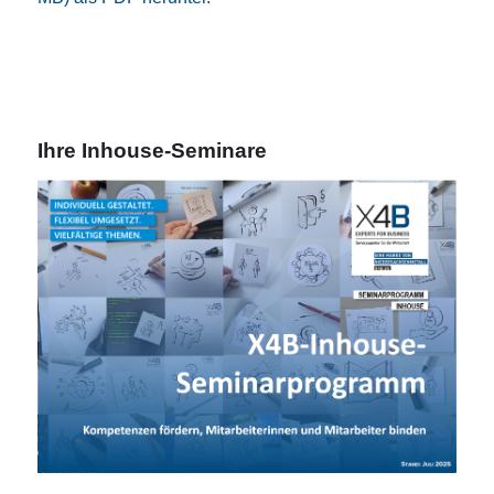
Ihre Inhouse-Seminare