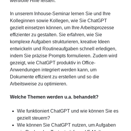
wertvolle Hilfe leisten.
In unserem Inhouse-Seminar lernen Sie und Ihre
Kolleginnen sowie Kollegen, wie Sie ChatGPT
gezielt einsetzen können, um Ihre Arbeitsprozesse
effizienter zu gestalten. Sie erfahren, wie Sie
komplexe Aufgaben strukturieren, kreative Ideen
entwickeln und Routineaufgaben schnell erledigen,
indem Sie präzise Prompts formulieren. Zudem wird
gezeigt, wie ChatGPT produktiv in Office-
Anwendungen integriert werden kann, um
Dokumente effizient zu erstellen und so die
Arbeitsweise zu optimieren.
Welche Themen werden u.a. behandelt?
Wie funktioniert ChatGPT und wie können Sie es
gezielt steuern?
Wie können Sie ChatGPT nutzen, um Aufgaben