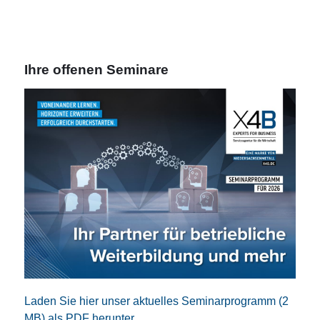
Ihre offenen Seminare
Laden Sie hier unser aktuelles Seminarprogramm (2
MB) als PDF herunter.