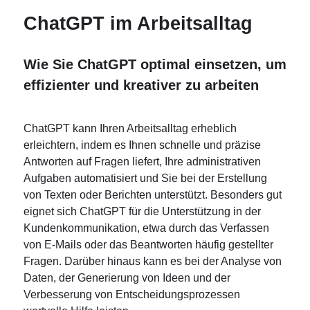
ChatGPT im Arbeitsalltag
Wie Sie ChatGPT optimal einsetzen, um
effizienter und kreativer zu arbeiten
ChatGPT kann Ihren Arbeitsalltag erheblich
erleichtern, indem es Ihnen schnelle und präzise
Antworten auf Fragen liefert, Ihre administrativen
Aufgaben automatisiert und Sie bei der Erstellung
von Texten oder Berichten unterstützt. Besonders gut
eignet sich ChatGPT für die Unterstützung in der
Kundenkommunikation, etwa durch das Verfassen
von E-Mails oder das Beantworten häufig gestellter
Fragen. Darüber hinaus kann es bei der Analyse von
Daten, der Generierung von Ideen und der
Verbesserung von Entscheidungsprozessen