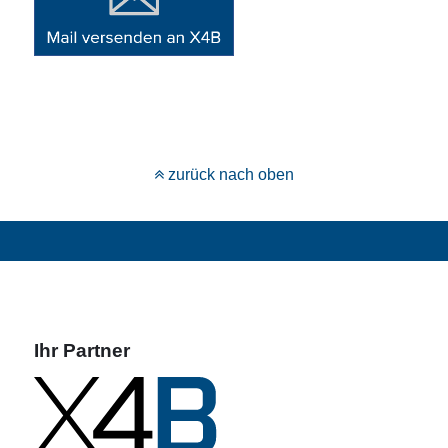
zurück nach oben
Ihr Partner