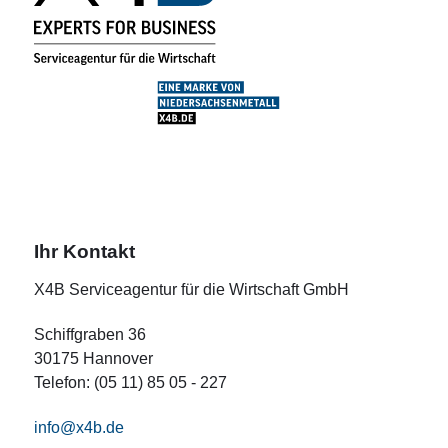
Ihr Kontakt
X4B Serviceagentur für die Wirtschaft GmbH
Schiffgraben 36
30175 Hannover
Telefon: (05 11) 85 05 - 227
info@x4b.de