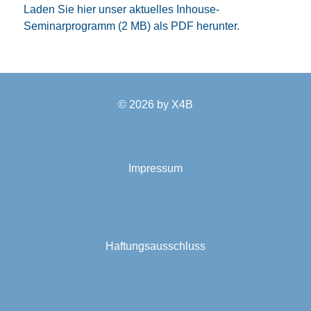
Laden Sie hier unser aktuelles Inhouse-
Seminarprogramm (2 MB) als PDF herunter.
© 2026 by
X4B
Impressum
Haftungsausschluss