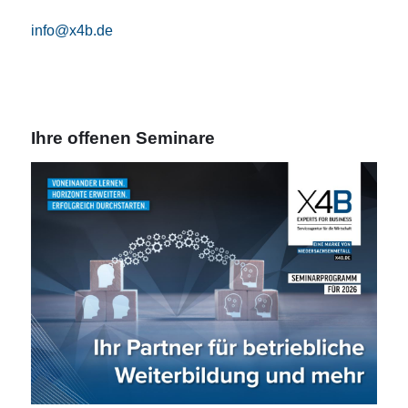
info@x4b.de
Ihre offenen Seminare