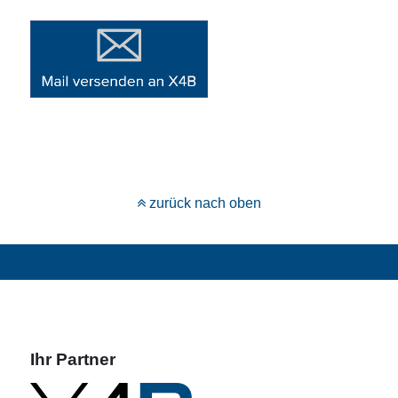
zurück nach oben
Ihr Partner