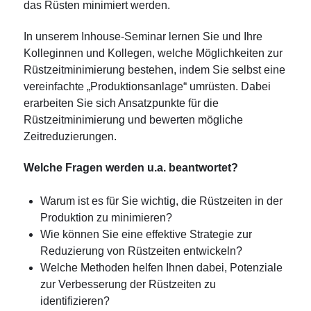
das Rüsten minimiert werden.
In unserem Inhouse-Seminar lernen Sie und Ihre
Kolleginnen und Kollegen, welche Möglichkeiten zur
Rüstzeitminimierung bestehen, indem Sie selbst eine
vereinfachte „Produktionsanlage“ umrüsten. Dabei
erarbeiten Sie sich Ansatzpunkte für die
Rüstzeitminimierung und bewerten mögliche
Zeitreduzierungen.
Welche Fragen werden u.a. beantwortet?
Warum ist es für Sie wichtig, die Rüstzeiten in der
Produktion zu minimieren?
Wie können Sie eine effektive Strategie zur
Reduzierung von Rüstzeiten entwickeln?
Welche Methoden helfen Ihnen dabei, Potenziale
zur Verbesserung der Rüstzeiten zu
identifizieren?