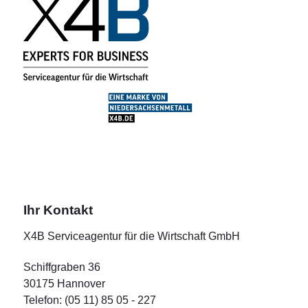
Ihr Kontakt
X4B Serviceagentur für die Wirtschaft GmbH
Schiffgraben 36
30175 Hannover
Telefon: (05 11) 85 05 - 227