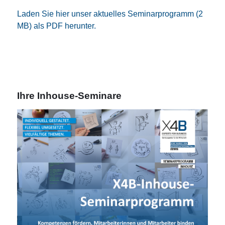
Laden Sie hier unser aktuelles Seminarprogramm (2
MB) als PDF herunter.
Ihre Inhouse-Seminare