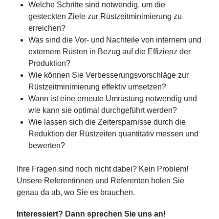
Welche Schritte sind notwendig, um die
gesteckten Ziele zur Rüstzeitminimierung zu
erreichen?
Was sind die Vor- und Nachteile von internem und
externem Rüsten in Bezug auf die Effizienz der
Produktion?
Wie können Sie Verbesserungsvorschläge zur
Rüstzeitminimierung effektiv umsetzen?
Wann ist eine erneute Umrüstung notwendig und
wie kann sie optimal durchgeführt werden?
Wie lassen sich die Zeitersparnisse durch die
Reduktion der Rüstzeiten quantitativ messen und
bewerten?
Ihre Fragen sind noch nicht dabei? Kein Problem!
Unsere Referentinnen und Referenten holen Sie
genau da ab, wo Sie es brauchen.
Interessiert? Dann sprechen Sie uns an!