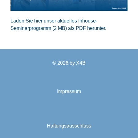
Laden Sie hier unser aktuelles Inhouse-
Seminarprogramm (2 MB) als PDF herunter.
© 2026 by
X4B
Impressum
Haftungsausschluss