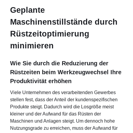
Geplante
Maschinenstillstände durch
Rüstzeitoptimierung
minimieren
Wie Sie durch die Reduzierung der
Rüstzeiten beim Werkzeugwechsel Ihre
Produktivität erhöhen
Viele Unternehmen des verarbeitenden Gewerbes
stellen fest, dass der Anteil der kundenspezifischen
Produkte steigt. Dadurch wird die Losgröße meist
kleiner und der Aufwand für das Rüsten der
Maschinen und Anlagen steigt. Um dennoch hohe
Nutzungsgrade zu erreichen, muss der Aufwand für