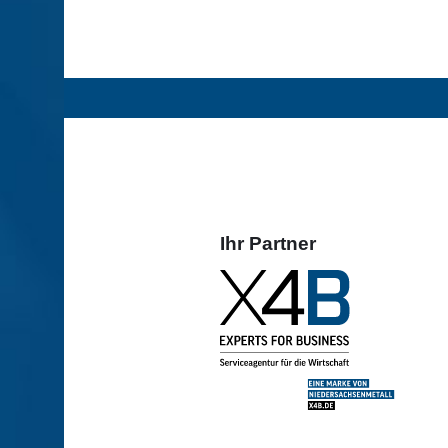
Ihr Partner