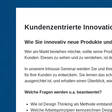
Kundenzentrierte Innovati
Wie Sie innovativ neue Produkte und
Wer am Markt bestehen möchte, sollte seine Pro
Kunden. Dieses zu sehen und zu verstehen, ist de
In unserem Inhouse-Seminar werden Sie und Ihre
für Ihre Kunden zu entwickeln. Sie lernen das sc
ausgerichtet ist, und erhalten einen Überblick, 
Welche Fragen werden u.a. beantwortet?
Wie ist Design Thinking als Methode entstand
Welche Arbeitsprinzipien kennzeichnen Design