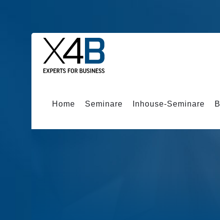
Home
Seminare
Inhouse-Seminare
B