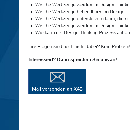
Welche Werkzeuge werden im Design Thinkin
Welche Werkzeuge helfen Ihnen im Design Th
Welche Werkzeuge unterstützen dabei, die ri
Welche Werkzeuge werden im Design Thinking 
Wie kann der Design Thinking Prozess anhand
Ihre Fragen sind noch nicht dabei? Kein Problem
Interessiert? Dann sprechen Sie uns an!