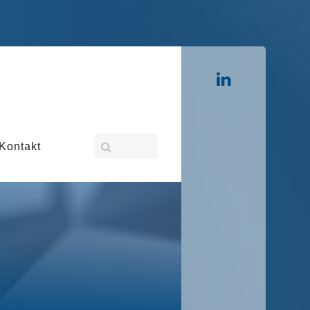
Kontakt