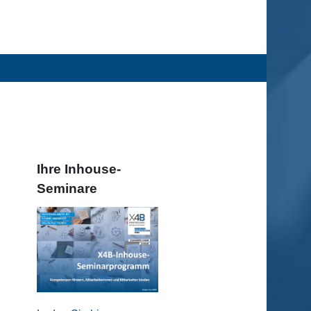
Ihre Inhouse-
Seminare