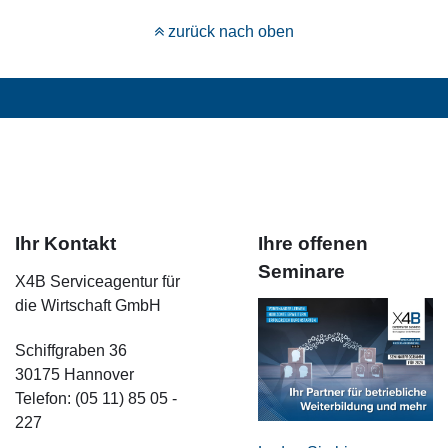
zurück nach oben
Ihr Kontakt
Ihre offenen
Seminare
X4B Serviceagentur für
die Wirtschaft GmbH
Schiffgraben 36
30175 Hannover
Telefon: (05 11) 85 05 -
227