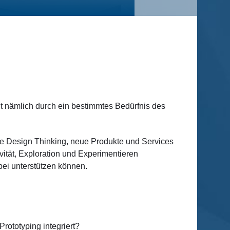
t nämlich durch ein bestimmtes Bedürfnis des
de Design Thinking, neue Produkte und Services
vität, Exploration und Experimentieren
bei unterstützen können.
rototyping integriert?