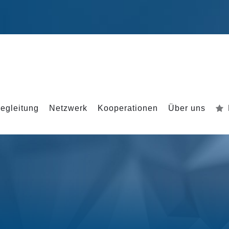
egleitung
Netzwerk
Kooperationen
Über uns