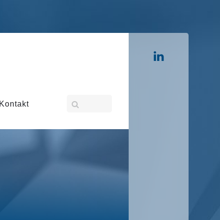
Kontakt