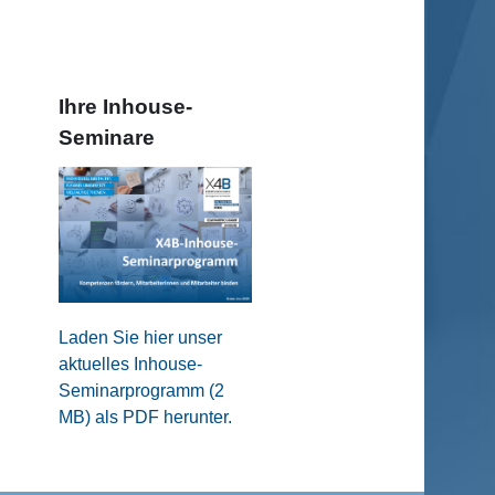
Ihre Inhouse-
Seminare
Laden Sie hier unser
aktuelles Inhouse-
Seminarprogramm (2
MB) als PDF herunter.