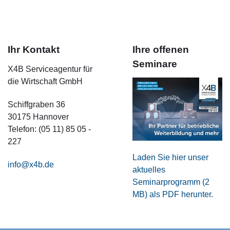
Ihr Kontakt
Ihre offenen
Seminare
X4B Serviceagentur für
die Wirtschaft GmbH
Schiffgraben 36
30175 Hannover
Telefon: (05 11) 85 05 -
227
Laden Sie hier unser
info@x4b.de
aktuelles
Seminarprogramm (2
MB) als PDF herunter.