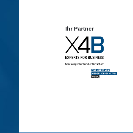
Ihr Partner