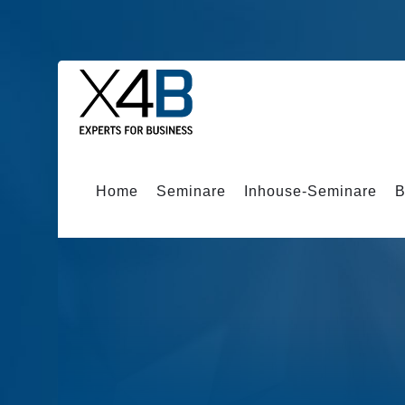
Home
Seminare
Inhouse-Seminare
B