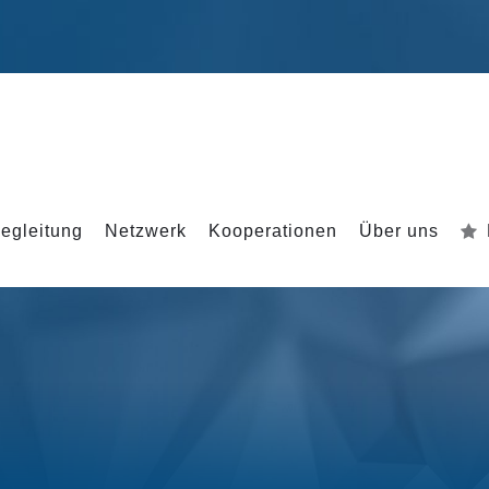
egleitung
Netzwerk
Kooperationen
Über uns