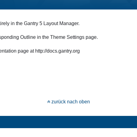
irely in the Gantry 5 Layout Manager.
rresponding Outline in the Theme Settings page.
ntation page at http://docs.gantry.org
zurück nach oben