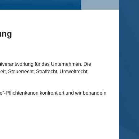
ung
mtverantwortung für das Unternehmen. Die
it, Steuerrecht, Strafrecht, Umweltrecht,
-Pflichtenkanon konfrontiert und wir behandeln