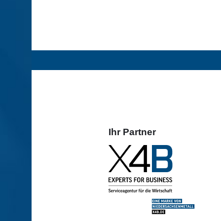
Ihr Partner