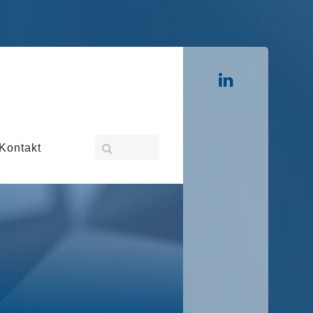
Kontakt