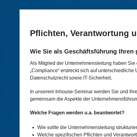
Pflichten, Verantwortung 
Wie Sie als Geschäftsführung Ihren
Als Mitglied der Unternehmensleitung haben Sie 
„Compliance“ erstreckt sich auf unterschiedliche 
Datenschutzrecht sowie IT-Sicherheit.
In unserem Inhouse-Seminar werden Sie und Ihre
gemeinsam die Aspekte der Unternehmensführun
Welche Fragen werden u.a. beantwortet?
Wie sollte die Unternehmensleitung strukturier
Welche spezifischen Pflichten und Verantwort