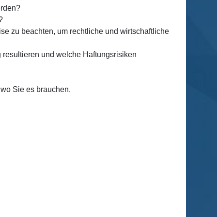
erden?
?
 zu beachten, um rechtliche und wirtschaftliche
resultieren und welche Haftungsrisiken
 wo Sie es brauchen.