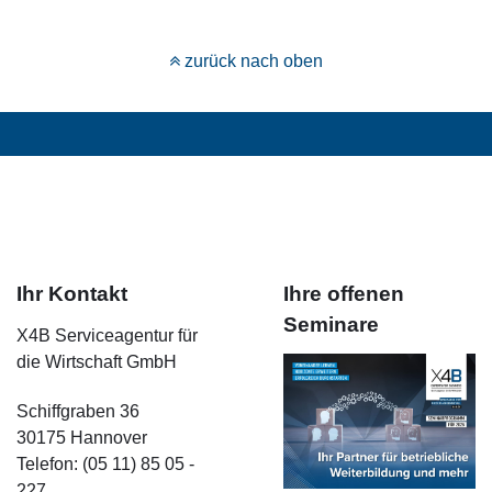
zurück nach oben
Ihr Kontakt
Ihre offenen
Seminare
X4B Serviceagentur für
die Wirtschaft GmbH
Schiffgraben 36
30175 Hannover
Telefon: (05 11) 85 05 -
227