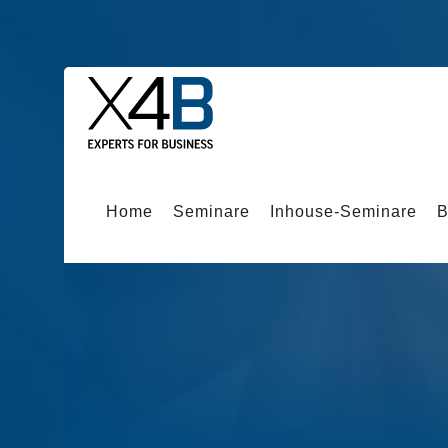
Home
Seminare
Inhouse-Seminare
B