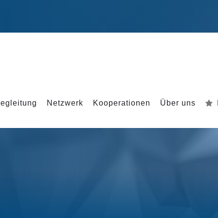
egleitung
Netzwerk
Kooperationen
Über uns