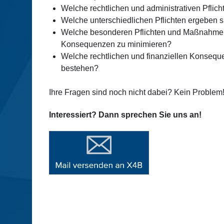
Welche rechtlichen und administrativen Pfli
Welche unterschiedlichen Pflichten ergeben
Welche besonderen Pflichten und Maßnahmen h
Konsequenzen zu minimieren?
Welche rechtlichen und finanziellen Konsequ
bestehen?
Ihre Fragen sind noch nicht dabei? Kein Problem
Interessiert? Dann sprechen Sie uns an!