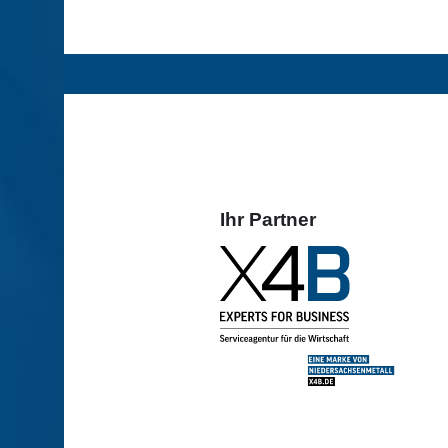
Ihr Partner