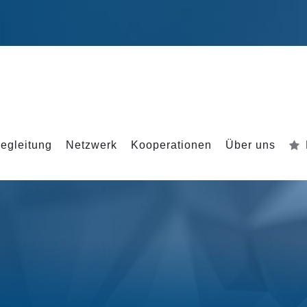
egleitung
Netzwerk
Kooperationen
Über uns