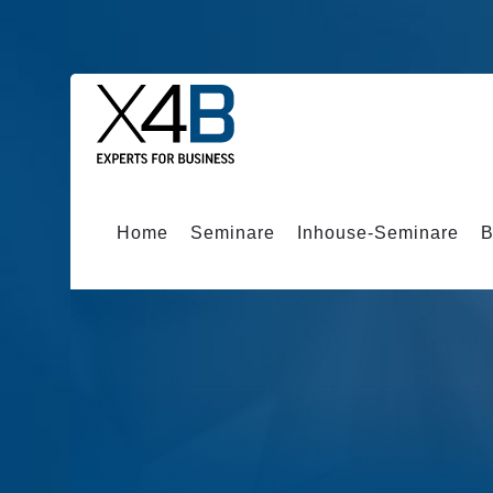
Home
Seminare
Inhouse-Seminare
B