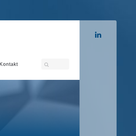
Kontakt