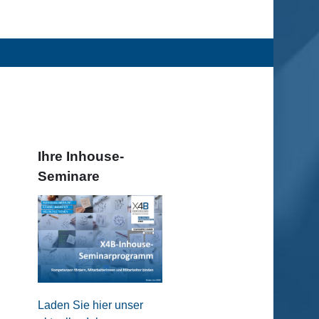
Ihre Inhouse-
Seminare
Laden Sie hier unser