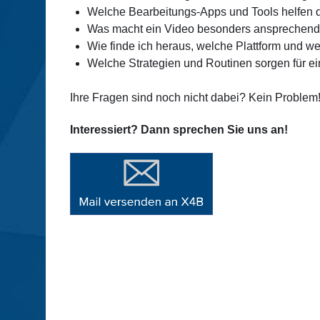
Welche Bearbeitungs-Apps und Tools helfen da
Was macht ein Video besonders ansprechend –
Wie finde ich heraus, welche Plattform und w
Welche Strategien und Routinen sorgen für e
Ihre Fragen sind noch nicht dabei? Kein Problem
Interessiert? Dann sprechen Sie uns an!