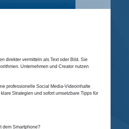
direkter vermitteln als Text oder Bild. Sie
Algorithmen. Unternehmen und Creator nutzen
ne professionelle Social Media-Videoinhalte
 klare Strategien und sofort umsetzbare Tipps für
mit dem Smartphone?