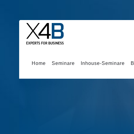
Home
Seminare
Inhouse-Seminare
B