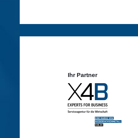
Ihr Partner