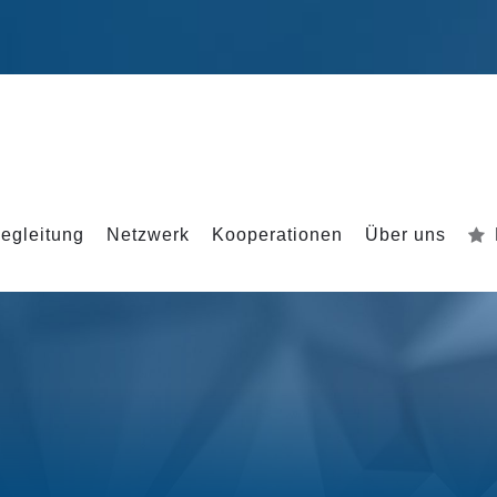
egleitung
Netzwerk
Kooperationen
Über uns