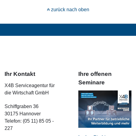
zurück nach oben
Ihr Kontakt
Ihre offenen
Seminare
X4B Serviceagentur für
die Wirtschaft GmbH
Schiffgraben 36
30175 Hannover
Telefon: (05 11) 85 05 -
227