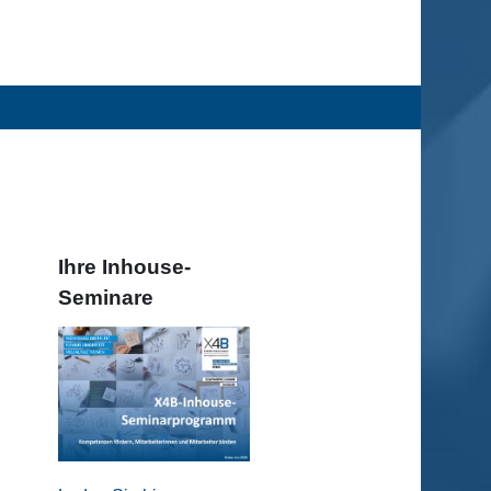
Ihre Inhouse-
Seminare