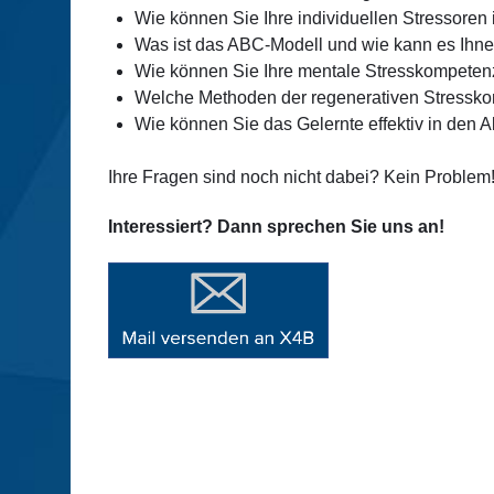
Wie können Sie Ihre individuellen Stressoren 
Was ist das ABC-Modell und wie kann es Ihnen
Wie können Sie Ihre mentale Stresskompeten
Welche Methoden der regenerativen Stressko
Wie können Sie das Gelernte effektiv in den A
Ihre Fragen sind noch nicht dabei? Kein Problem
Interessiert? Dann sprechen Sie uns an!