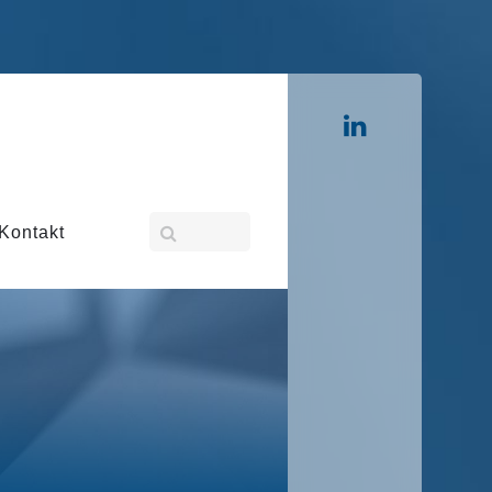
Kontakt