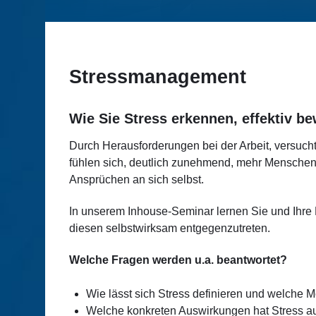
Stressmanagement
Wie Sie Stress erkennen, effektiv be
Durch Herausforderungen bei der Arbeit, versuch
fühlen sich, deutlich zunehmend, mehr Menschen ü
Ansprüchen an sich selbst.
In unserem Inhouse-Seminar lernen Sie und Ihre 
diesen selbstwirksam entgegenzutreten.
Welche Fragen werden u.a. beantwortet?
Wie lässt sich Stress definieren und welche 
Welche konkreten Auswirkungen hat Stress auf