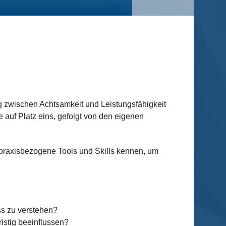
g zwischen Achtsamkeit und Leistungsfähigkeit
 auf Platz eins, gefolgt von den eigenen
 praxisbezogene Tools und Skills kennen, um
ss zu verstehen?
istig beeinflussen?