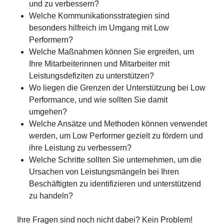
und zu verbessern?
Welche Kommunikationsstrategien sind
besonders hilfreich im Umgang mit Low
Performern?
Welche Maßnahmen können Sie ergreifen, um
Ihre Mitarbeiterinnen und Mitarbeiter mit
Leistungsdefiziten zu unterstützen?
Wo liegen die Grenzen der Unterstützung bei Low
Performance, und wie sollten Sie damit
umgehen?
Welche Ansätze und Methoden können verwendet
werden, um Low Performer gezielt zu fördern und
ihre Leistung zu verbessern?
Welche Schritte sollten Sie unternehmen, um die
Ursachen von Leistungsmängeln bei Ihren
Beschäftigten zu identifizieren und unterstützend
zu handeln?
Ihre Fragen sind noch nicht dabei? Kein Problem!