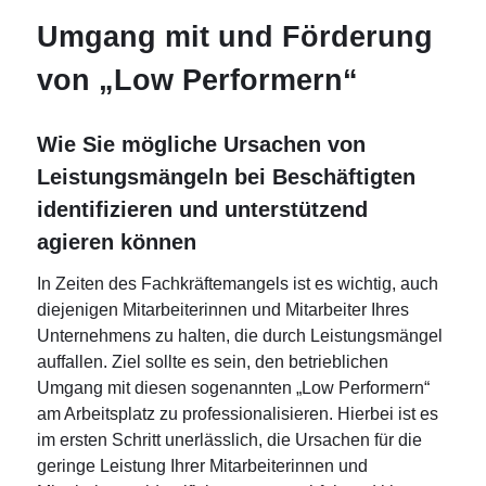
Umgang mit und Förderung
von „Low Performern“
Wie Sie mögliche Ursachen von
Leistungsmängeln bei Beschäftigten
identifizieren und unterstützend
agieren können
In Zeiten des Fachkräftemangels ist es wichtig, auch
diejenigen Mitarbeiterinnen und Mitarbeiter Ihres
Unternehmens zu halten, die durch Leistungsmängel
auffallen. Ziel sollte es sein, den betrieblichen
Umgang mit diesen sogenannten „Low Performern“
am Arbeitsplatz zu professionalisieren. Hierbei ist es
im ersten Schritt unerlässlich, die Ursachen für die
geringe Leistung Ihrer Mitarbeiterinnen und