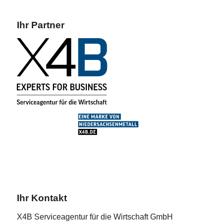
Ihr Partner
Ihr Kontakt
X4B Serviceagentur für die Wirtschaft GmbH