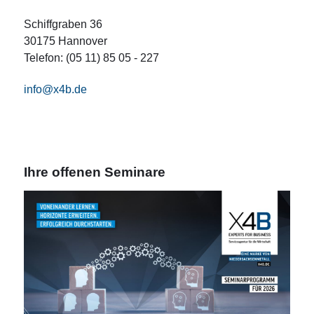
Schiffgraben 36
30175 Hannover
Telefon: (05 11) 85 05 - 227
info@x4b.de
Ihre offenen Seminare