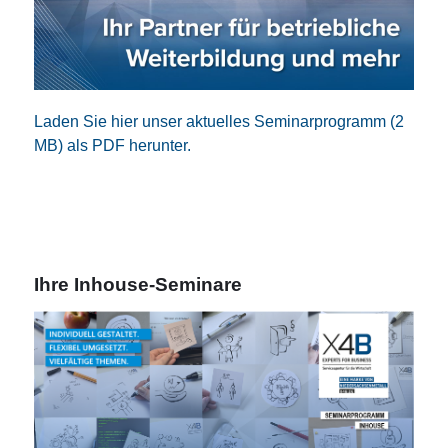
Laden Sie hier unser aktuelles Seminarprogramm (2
MB) als PDF herunter.
Ihre Inhouse-Seminare