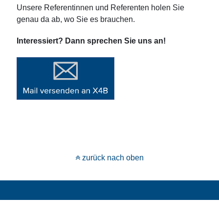
Unsere Referentinnen und Referenten holen Sie
genau da ab, wo Sie es brauchen.
Interessiert? Dann sprechen Sie uns an!
zurück nach oben