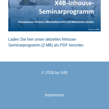
Laden Sie hier unser aktuelles Inhouse-
Seminarprogramm (2 MB) als PDF herunter.
© 2026 by
X4B
Impressum