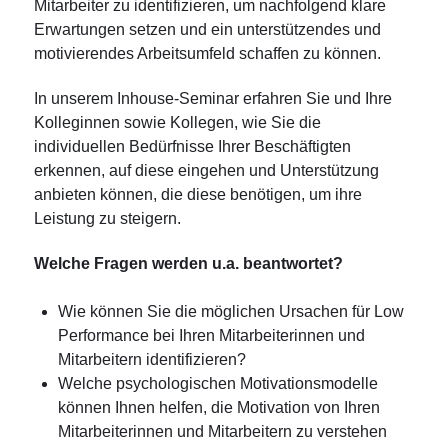
Mitarbeiter zu identifizieren, um nachfolgend klare
Erwartungen setzen und ein unterstützendes und
motivierendes Arbeitsumfeld schaffen zu können.
In unserem Inhouse-Seminar erfahren Sie und Ihre
Kolleginnen sowie Kollegen, wie Sie die
individuellen Bedürfnisse Ihrer Beschäftigten
erkennen, auf diese eingehen und Unterstützung
anbieten können, die diese benötigen, um ihre
Leistung zu steigern.
Welche Fragen werden u.a. beantwortet?
Wie können Sie die möglichen Ursachen für Low
Performance bei Ihren Mitarbeiterinnen und
Mitarbeitern identifizieren?
Welche psychologischen Motivationsmodelle
können Ihnen helfen, die Motivation von Ihren
Mitarbeiterinnen und Mitarbeitern zu verstehen