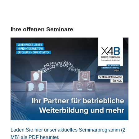
Ihre offenen Seminare
Laden Sie hier unser aktuelles Seminarprogramm (2
MB) als PDF herunter.