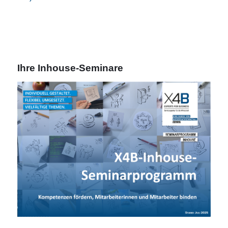
Ihre Inhouse-Seminare