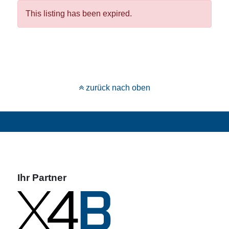
This listing has been expired.
zurück nach oben
Ihr Partner