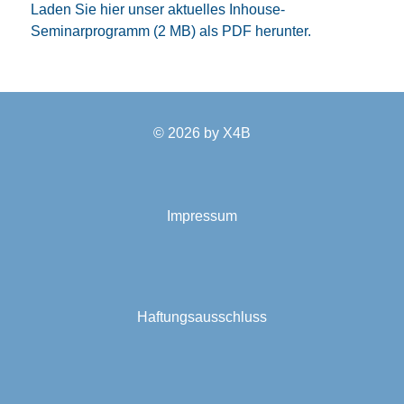
Laden Sie hier unser aktuelles Inhouse-
Seminarprogramm (2 MB) als PDF herunter.
© 2026 by
X4B
Impressum
Haftungsausschluss