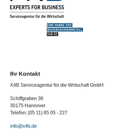
Ihr Kontakt
X4B Serviceagentur für die Wirtschaft GmbH
Schiffgraben 36
30175 Hannover
Telefon: (05 11) 85 05 - 227
info@x4b.de