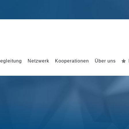
egleitung
Netzwerk
Kooperationen
Über uns