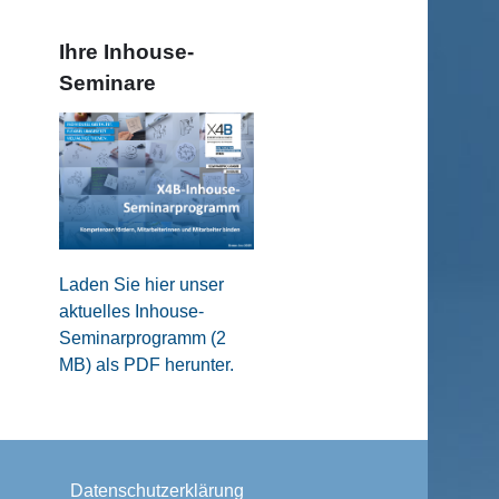
Ihre Inhouse-
Seminare
Laden Sie hier unser
aktuelles Inhouse-
Seminarprogramm (2
MB) als PDF herunter.
Datenschutzerklärung