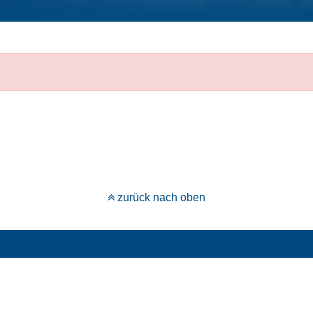
zurück nach oben