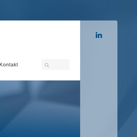
Kontakt