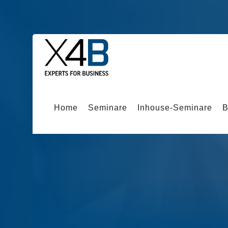
Home
Seminare
Inhouse-Seminare
B