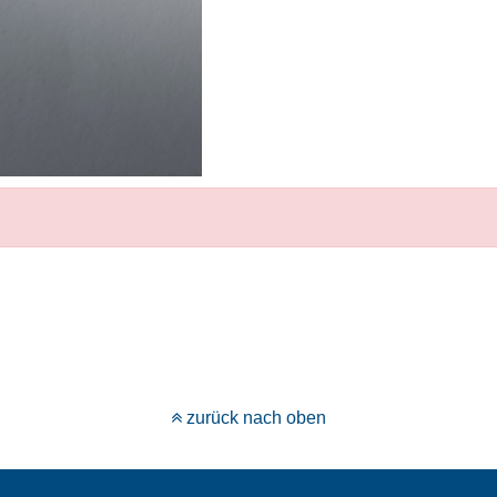
zurück nach oben