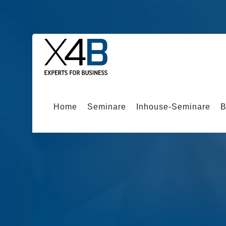
Home
Seminare
Inhouse-Seminare
B