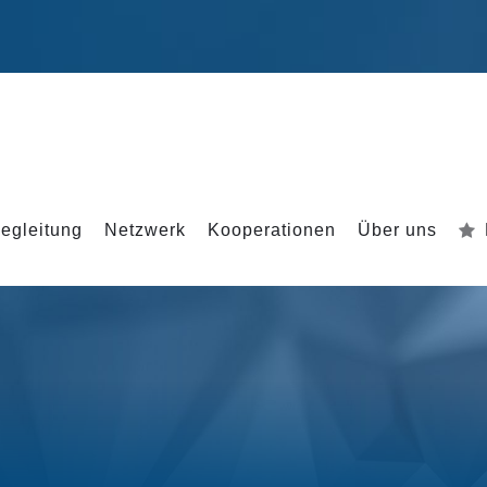
egleitung
Netzwerk
Kooperationen
Über uns