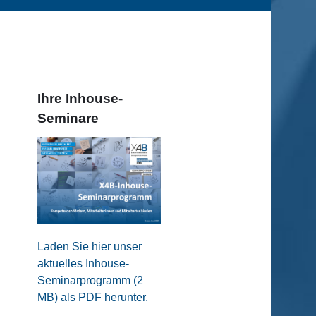
Ihre Inhouse-
Seminare
Laden Sie hier unser
aktuelles Inhouse-
Seminarprogramm (2
MB) als PDF herunter.