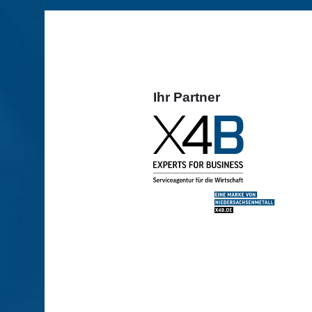
Ihr Partner