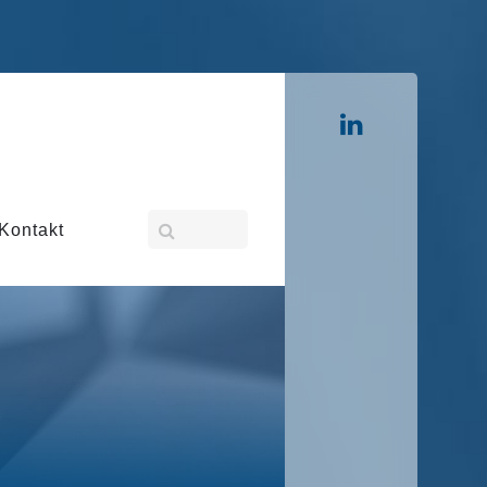
Kontakt