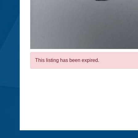
This listing has been expired.