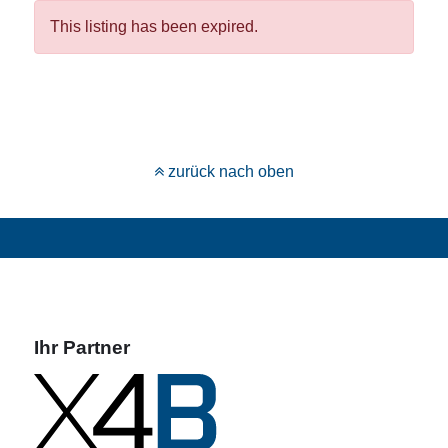
This listing has been expired.
zurück nach oben
Ihr Partner