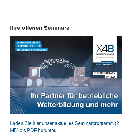
Ihre offenen Seminare
Laden Sie hier unser aktuelles Seminarprogramm (2
MB) als PDF herunter.