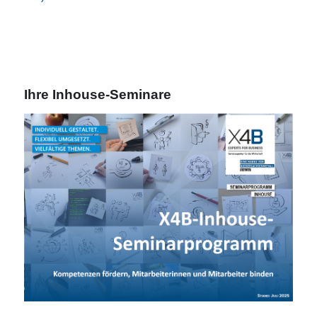
Ihre Inhouse-Seminare