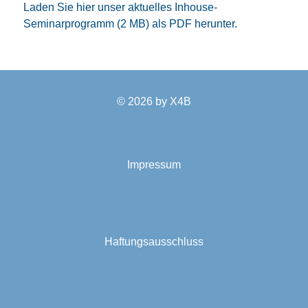
Laden Sie hier unser aktuelles Inhouse-
Seminarprogramm (2 MB) als PDF herunter.
© 2026 by
X4B
Impressum
Haftungsausschluss