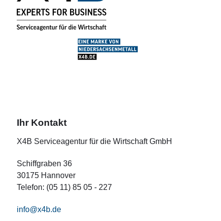
Ihr Kontakt
X4B Serviceagentur für die Wirtschaft GmbH
Schiffgraben 36
30175 Hannover
Telefon: (05 11) 85 05 - 227
info@x4b.de