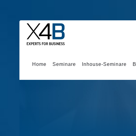
Home
Seminare
Inhouse-Seminare
B