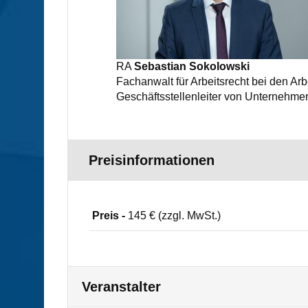
RA
Sebastian Sokolowski
Fachanwalt für Arbeitsrecht bei den A
Geschäftsstellenleiter von Unternehmer
Preisinformationen
Preis -
145 € (zzgl. MwSt.)
Veranstalter