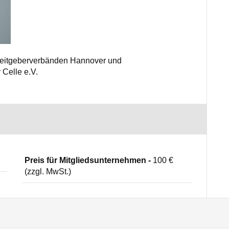
rbeitgeberverbänden Hannover und
 Celle e.V.
Preis für Mitgliedsunternehmen -
100 €
(zzgl. MwSt.)