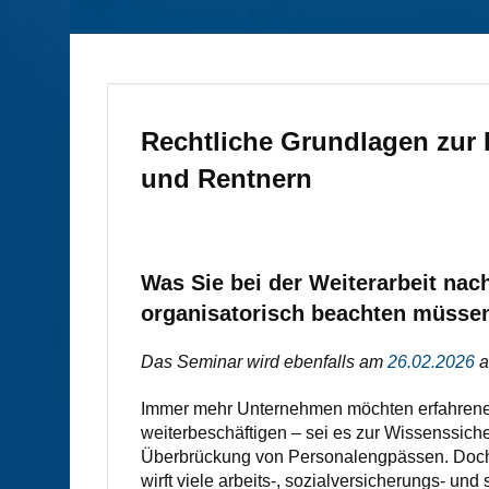
Rechtliche Grundlagen zur
und Rentnern
Was Sie bei der Weiterarbeit nach
organisatorisch beachten müsse
Das Seminar wird ebenfalls am
26.02.2026
a
Immer mehr Unternehmen möchten erfahrene 
weiterbeschäftigen – sei es zur Wissenssiche
Überbrückung von Personalengpässen. Doch 
wirft viele arbeits-, sozialversicherungs- und