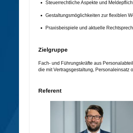
Steuerrechtliche Aspekte und Meldepflich
Gestaltungsmöglichkeiten zur flexiblen We
Praxisbeispiele und aktuelle Rechtsprec
Zielgruppe
Fach- und Führungskräfte aus Personalabteil
die mit Vertragsgestaltung, Personaleinsatz 
Referent