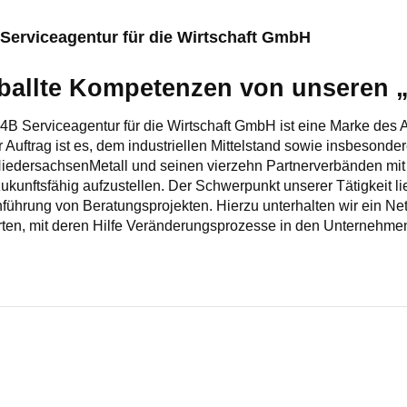
Serviceagentur für die Wirtschaft GmbH
ballte Kompetenzen von unseren „
4B Serviceagentur für die Wirtschaft GmbH ist eine Marke des
 Auftrag ist es, dem industriellen Mittelstand sowie insbesond
iedersachsenMetall und seinen vierzehn Partnerverbänden mit 
zukunftsfähig aufzustellen. Der Schwerpunkt unserer Tätigkeit li
führung von Beratungsprojekten. Hierzu unterhalten wir ein 
ten, mit deren Hilfe Veränderungsprozesse in den Unternehme