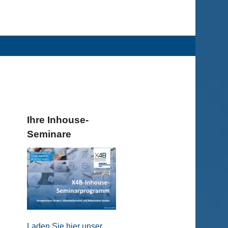
Ihre Inhouse-
Seminare
Laden Sie hier unser