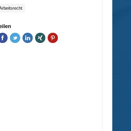
Arbeitsrecht
eilen