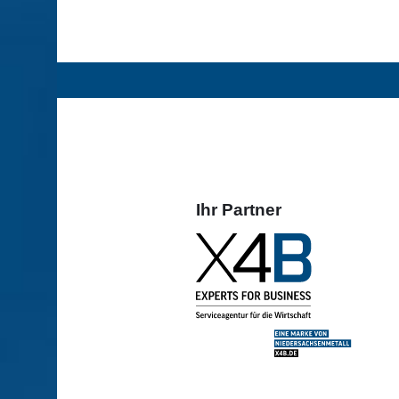
Ihr Partner