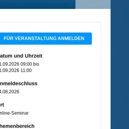
FÜR VERANSTALTUNG ANMELDEN
atum und Uhrzeit
1.09.2026 09:00
bis
1.09.2026 11:00
nmeldeschluss
4.08.2026
rt
nline-Seminar
hemenbereich