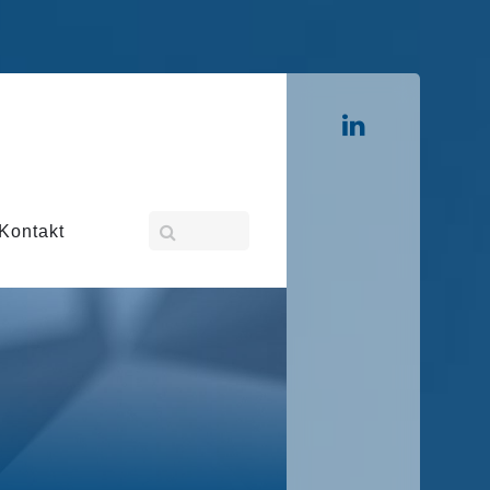
Kontakt