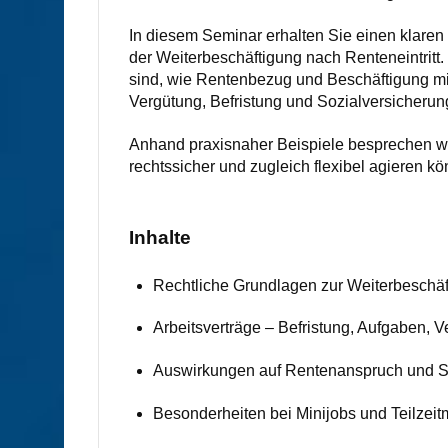
In diesem Seminar erhalten Sie einen klare
der Weiterbeschäftigung nach Renteneintritt.
sind, wie Rentenbezug und Beschäftigung mit
Vergütung, Befristung und Sozialversicheru
Anhand praxisnaher Beispiele besprechen wir
rechtssicher und zugleich flexibel agieren k
Inhalte
Rechtliche Grundlagen zur Weiterbeschäft
Arbeitsverträge – Befristung, Aufgaben, 
Auswirkungen auf Rentenanspruch und S
Besonderheiten bei Minijobs und Teilzeit