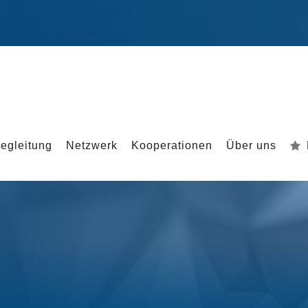
egleitung
Netzwerk
Kooperationen
Über uns