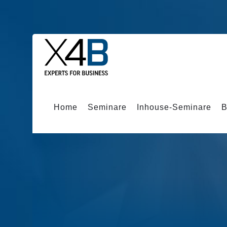
Home
Seminare
Inhouse-Seminare
B