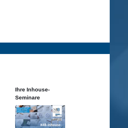
Ihre Inhouse-
Seminare