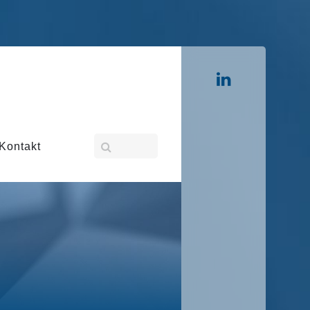
Kontakt