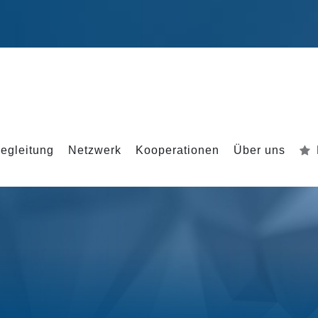
egleitung
Netzwerk
Kooperationen
Über uns