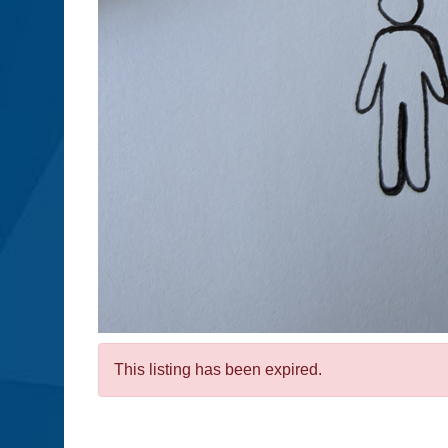
This listing has been expired.