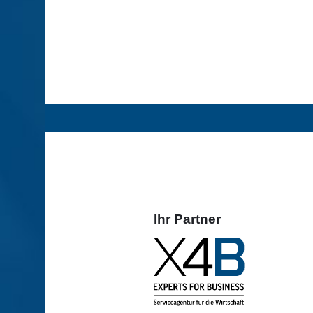
Ihr Partner