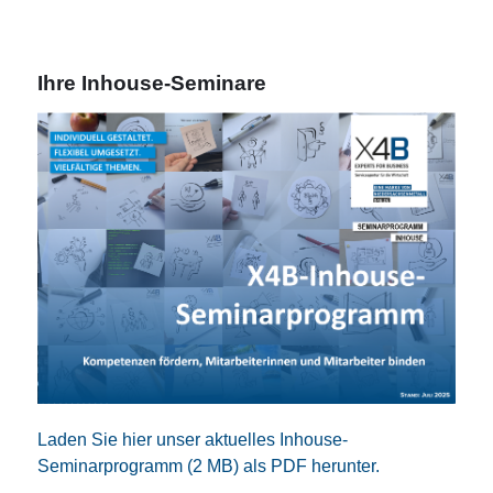
Ihre Inhouse-Seminare
Laden Sie hier unser aktuelles Inhouse-
Seminarprogramm (2 MB) als PDF herunter.