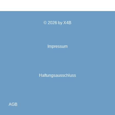
© 2026 by
X4B
Impressum
Haftungsausschluss
AGB