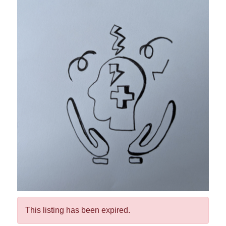
This listing has been expired.