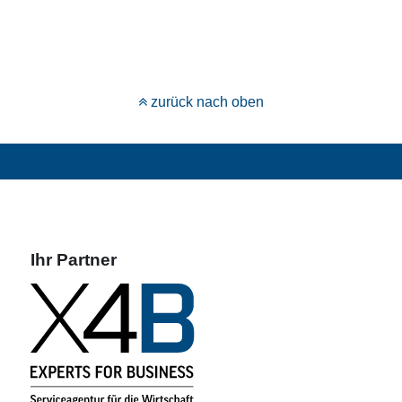
zurück nach oben
Ihr Partner