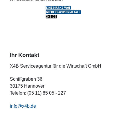
Ihr Kontakt
X4B Serviceagentur für die Wirtschaft GmbH
Schiffgraben 36
30175 Hannover
Telefon: (05 11) 85 05 - 227
info@x4b.de