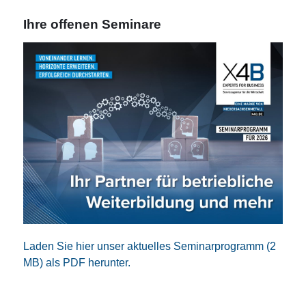
Ihre offenen Seminare
Laden Sie hier unser aktuelles Seminarprogramm (2
MB) als PDF herunter.