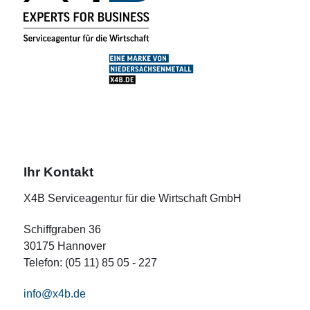
Ihr Kontakt
X4B Serviceagentur für die Wirtschaft GmbH
Schiffgraben 36
30175 Hannover
Telefon: (05 11) 85 05 - 227
info@x4b.de