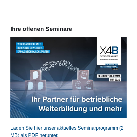
Ihre offenen Seminare
Laden Sie hier unser aktuelles Seminarprogramm (2
MB) als PDF herunter.