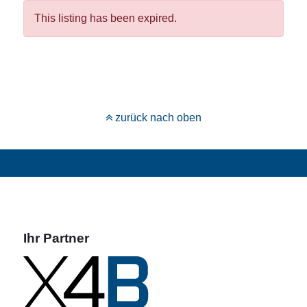
This listing has been expired.
zurück nach oben
Ihr Partner