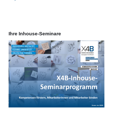
Ihre Inhouse-Seminare