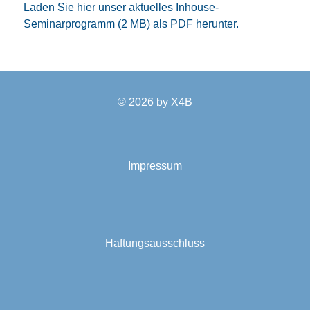
Laden Sie hier unser aktuelles Inhouse-
Seminarprogramm (2 MB) als PDF herunter.
© 2026 by
X4B
Impressum
Haftungsausschluss