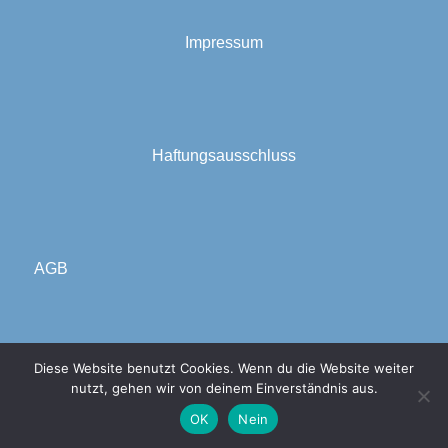
Impressum
Haftungsausschluss
AGB
Diese Website benutzt Cookies. Wenn du die Website weiter
Datenschutzerklärung
nutzt, gehen wir von deinem Einverständnis aus.
OK
Nein