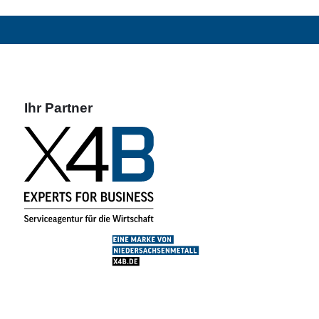
Ihr Partner