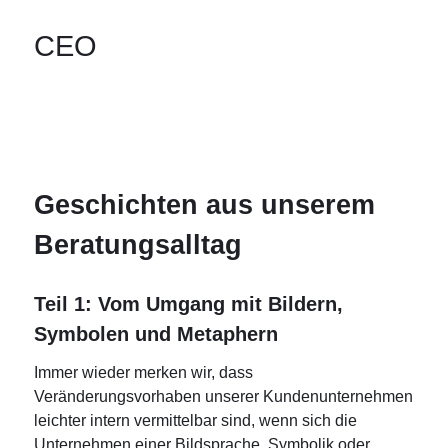
CEO
Geschichten aus unserem
Beratungsalltag
Teil 1: Vom Umgang mit Bildern,
Symbolen und Metaphern
Immer wieder merken wir, dass
Veränderungsvorhaben unserer Kundenunternehmen
leichter intern vermittelbar sind, wenn sich die
Unternehmen einer Bildsprache, Symbolik oder