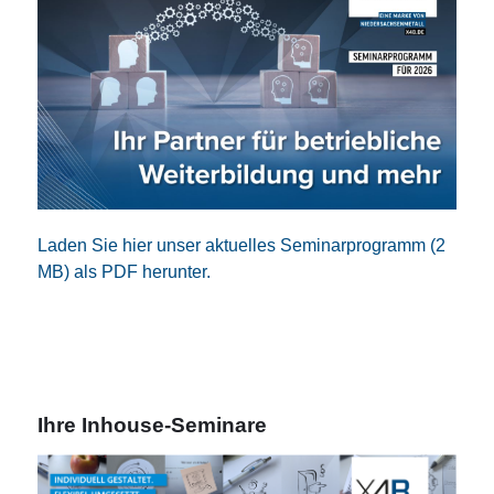
Laden Sie hier unser aktuelles Seminarprogramm (2
MB) als PDF herunter.
Ihre Inhouse-Seminare