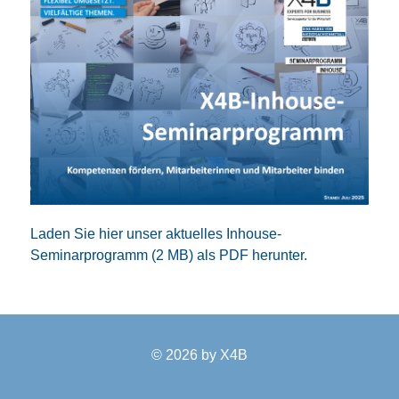
Laden Sie hier unser aktuelles Inhouse-
Seminarprogramm (2 MB) als PDF herunter.
© 2026 by
X4B