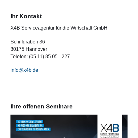
Ihr Kontakt
X4B Serviceagentur für die Wirtschaft GmbH
Schiffgraben 36
30175 Hannover
Telefon: (05 11) 85 05 - 227
info@x4b.de
Ihre offenen Seminare