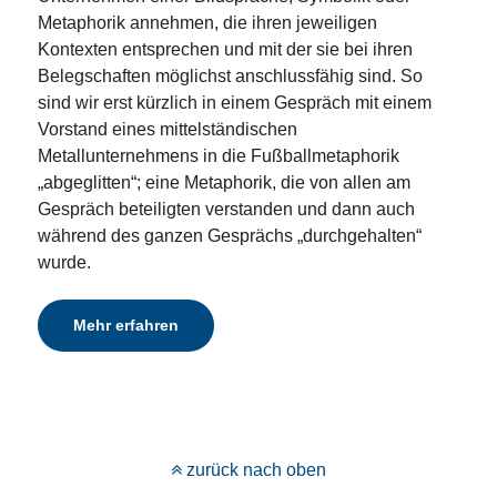
Metaphorik annehmen, die ihren jeweiligen
Kontexten entsprechen und mit der sie bei ihren
Belegschaften möglichst anschlussfähig sind. So
sind wir erst kürzlich in einem Gespräch mit einem
Vorstand eines mittelständischen
Metallunternehmens in die Fußballmetaphorik
„abgeglitten“; eine Metaphorik, die von allen am
Gespräch beteiligten verstanden und dann auch
während des ganzen Gesprächs „durchgehalten“
wurde.
Mehr erfahren
zurück nach oben