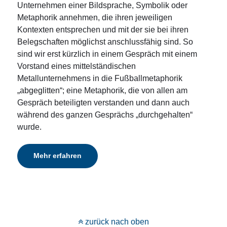
Unternehmen einer Bildsprache, Symbolik oder
Metaphorik annehmen, die ihren jeweiligen
Kontexten entsprechen und mit der sie bei ihren
Belegschaften möglichst anschlussfähig sind. So
sind wir erst kürzlich in einem Gespräch mit einem
Vorstand eines mittelständischen
Metallunternehmens in die Fußballmetaphorik
„abgeglitten“; eine Metaphorik, die von allen am
Gespräch beteiligten verstanden und dann auch
während des ganzen Gesprächs „durchgehalten“
wurde.
Mehr erfahren
zurück nach oben