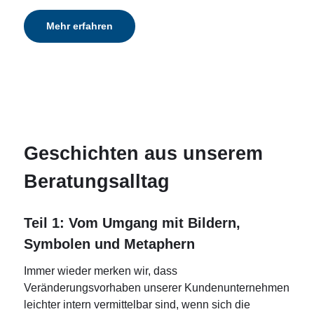
Mehr erfahren
Geschichten aus unserem
Beratungsalltag
Teil 1: Vom Umgang mit Bildern,
Symbolen und Metaphern
Immer wieder merken wir, dass
Veränderungsvorhaben unserer Kundenunternehmen
leichter intern vermittelbar sind, wenn sich die