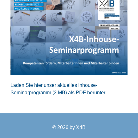
Laden Sie hier unser aktuelles Inhouse-
Seminarprogramm (2 MB) als PDF herunter.
© 2026 by
X4B