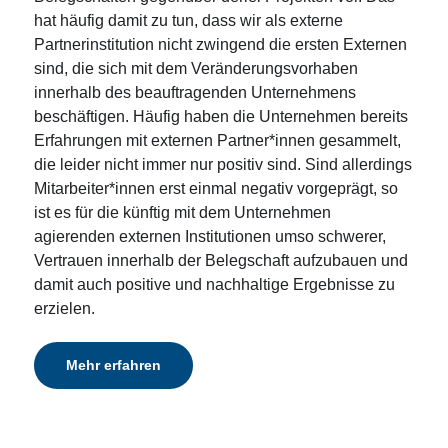
hat häufig damit zu tun, dass wir als externe
Partnerinstitution nicht zwingend die ersten Externen
sind, die sich mit dem Veränderungsvorhaben
innerhalb des beauftragenden Unternehmens
beschäftigen. Häufig haben die Unternehmen bereits
Erfahrungen mit externen Partner*innen gesammelt,
die leider nicht immer nur positiv sind. Sind allerdings
Mitarbeiter*innen erst einmal negativ vorgeprägt, so
ist es für die künftig mit dem Unternehmen
agierenden externen Institutionen umso schwerer,
Vertrauen innerhalb der Belegschaft aufzubauen und
damit auch positive und nachhaltige Ergebnisse zu
erzielen.
Mehr erfahren