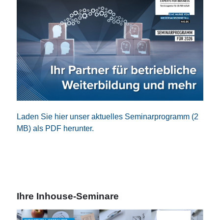
Laden Sie hier unser aktuelles Seminarprogramm (2
MB) als PDF herunter.
Ihre Inhouse-Seminare