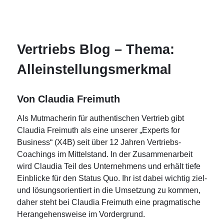
Vertriebs Blog – Thema:
Alleinstellungsmerkmal
Von Claudia Freimuth
Als Mutmacherin für authentischen Vertrieb gibt
Claudia Freimuth als eine unserer „Experts for
Business“ (X4B) seit über 12 Jahren Vertriebs-
Coachings im Mittelstand. In der Zusammenarbeit
wird Claudia Teil des Unternehmens und erhält tiefe
Einblicke für den Status Quo. Ihr ist dabei wichtig ziel-
und lösungsorientiert in die Umsetzung zu kommen,
daher steht bei Claudia Freimuth eine pragmatische
Herangehensweise im Vordergrund.