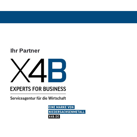
Ihr Partner