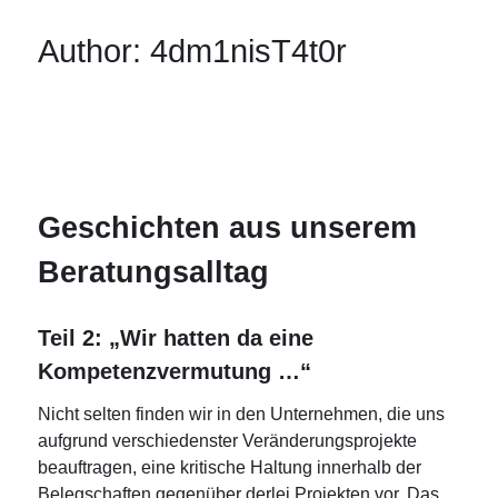
Author: 4dm1nisT4t0r
Geschichten aus unserem
Beratungsalltag
Teil 2: „Wir hatten da eine
Kompetenzvermutung …“
Nicht selten finden wir in den Unternehmen, die uns
aufgrund verschiedenster Veränderungsprojekte
beauftragen, eine kritische Haltung innerhalb der
Belegschaften gegenüber derlei Projekten vor. Das