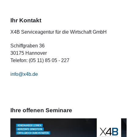
Ihr Kontakt
X4B Serviceagentur für die Wirtschaft GmbH
Schiffgraben 36
30175 Hannover
Telefon: (05 11) 85 05 - 227
info@x4b.de
Ihre offenen Seminare