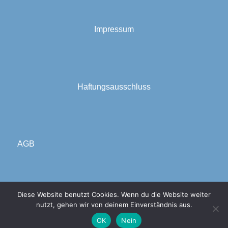
Impressum
Haftungsausschluss
AGB
Diese Website benutzt Cookies. Wenn du die Website weiter
Datenschutzerklärung
nutzt, gehen wir von deinem Einverständnis aus.
OK
Nein