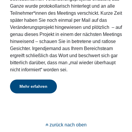
Ganze wurde protokollarisch hinterlegt und an alle
Teilnehmer*innen des Meetings verschickt. Kurze Zeit
später haben Sie noch einmal per Mail auf das
Veränderungsprojekt hingewiesen und plötzlich – auf
genau dieses Projekt in einem der nächsten Meetings
hinweisend – schauen Sie in betretene und ratlose
Gesichter. Irgendjemand aus Ihrem Bereichsteam
ergreift schließlich das Wort und beschwert sich gar
bitterlich darüber, dass man „mal wieder überhaupt
nicht informiert“ worden sei.
Mehr erfahren
zurück nach oben