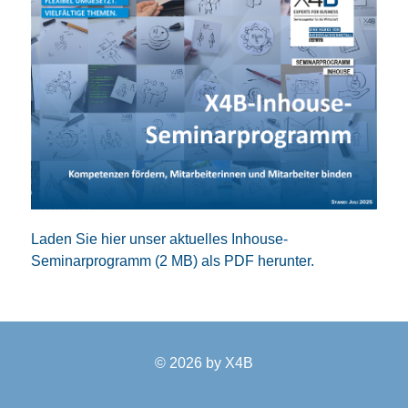
Laden Sie hier unser aktuelles Inhouse-
Seminarprogramm (2 MB) als PDF herunter.
© 2026 by
X4B