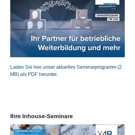
Laden Sie hier unser aktuelles Seminarprogramm (2
MB) als PDF herunter.
Ihre Inhouse-Seminare