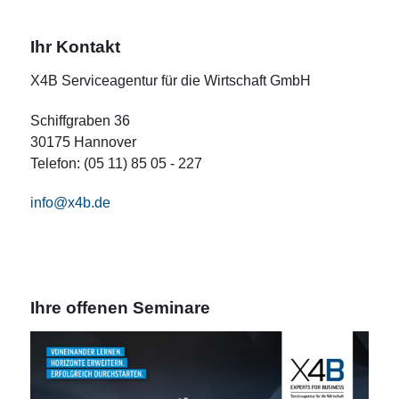
Ihr Kontakt
X4B Serviceagentur für die Wirtschaft GmbH
Schiffgraben 36
30175 Hannover
Telefon: (05 11) 85 05 - 227
info@x4b.de
Ihre offenen Seminare